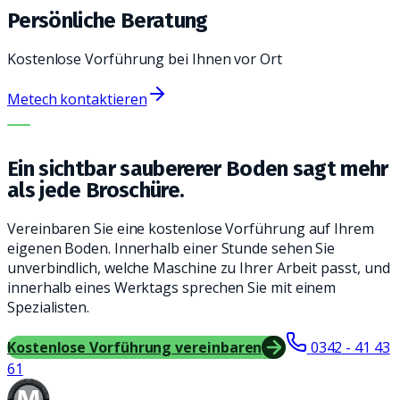
Persönliche Beratung
Kostenlose Vorführung bei Ihnen vor Ort
Metech kontaktieren
DIE RICHTIGE MASCHINE. DER BESTE SERVICE.
Ein sichtbar saubererer Boden sagt mehr
als jede Broschüre.
Vereinbaren Sie eine kostenlose Vorführung auf Ihrem
eigenen Boden. Innerhalb einer Stunde sehen Sie
unverbindlich, welche Maschine zu Ihrer Arbeit passt, und
innerhalb eines Werktags sprechen Sie mit einem
Spezialisten.
Kostenlose Vorführung vereinbaren
0342 - 41 43
61