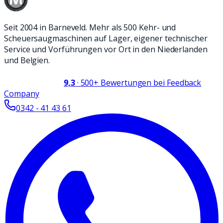
Seit 2004 in Barneveld. Mehr als 500 Kehr- und
Scheuersaugmaschinen auf Lager, eigener technischer
Service und Vorführungen vor Ort in den Niederlanden
und Belgien.
9,3
·
500+
Bewertungen bei Feedback
Company
0342 - 41 43 61