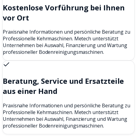
Kostenlose Vorführung bei Ihnen
vor Ort
Praxisnahe Informationen und persönliche Beratung zu
Professionelle Kehrmaschinen. Metech unterstützt
Unternehmen bei Auswahl, Finanzierung und Wartung
professioneller Bodenreinigungsmaschinen.
Beratung, Service und Ersatzteile
aus einer Hand
Praxisnahe Informationen und persönliche Beratung zu
Professionelle Kehrmaschinen. Metech unterstützt
Unternehmen bei Auswahl, Finanzierung und Wartung
professioneller Bodenreinigungsmaschinen.