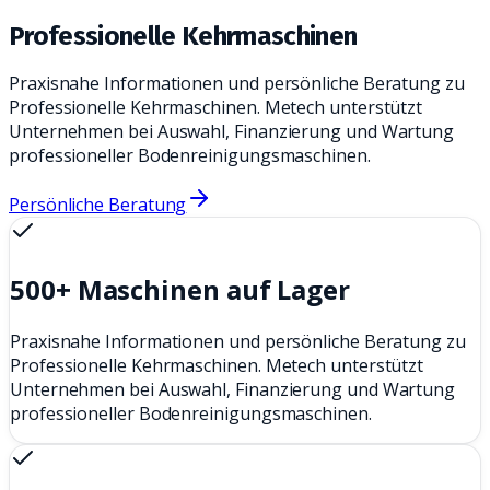
Professionelle Kehrmaschinen
Praxisnahe Informationen und persönliche Beratung zu
Professionelle Kehrmaschinen. Metech unterstützt
Unternehmen bei Auswahl, Finanzierung und Wartung
professioneller Bodenreinigungsmaschinen.
Persönliche Beratung
500+ Maschinen auf Lager
Praxisnahe Informationen und persönliche Beratung zu
Professionelle Kehrmaschinen. Metech unterstützt
Unternehmen bei Auswahl, Finanzierung und Wartung
professioneller Bodenreinigungsmaschinen.