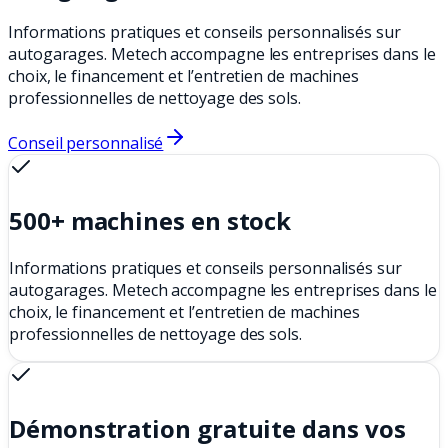
Informations pratiques et conseils personnalisés sur
autogarages. Metech accompagne les entreprises dans le
choix, le financement et l’entretien de machines
professionnelles de nettoyage des sols.
Conseil personnalisé
500+ machines en stock
Informations pratiques et conseils personnalisés sur
autogarages. Metech accompagne les entreprises dans le
choix, le financement et l’entretien de machines
professionnelles de nettoyage des sols.
Démonstration gratuite dans vos