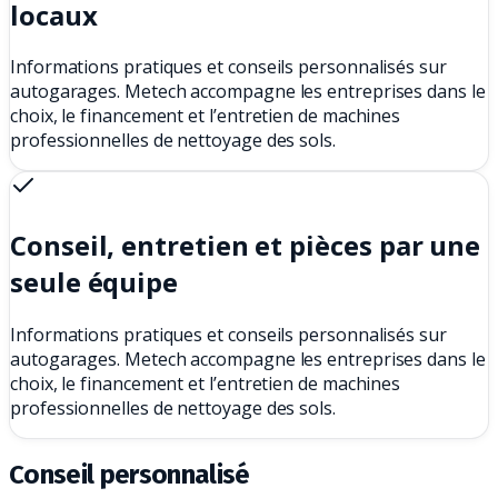
locaux
Informations pratiques et conseils personnalisés sur
autogarages. Metech accompagne les entreprises dans le
choix, le financement et l’entretien de machines
professionnelles de nettoyage des sols.
Conseil, entretien et pièces par une
seule équipe
Informations pratiques et conseils personnalisés sur
autogarages. Metech accompagne les entreprises dans le
choix, le financement et l’entretien de machines
professionnelles de nettoyage des sols.
Conseil personnalisé