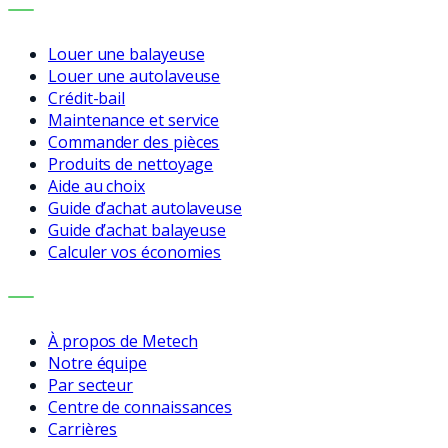
SERVICES
Louer une balayeuse
Louer une autolaveuse
Crédit-bail
Maintenance et service
Commander des pièces
Produits de nettoyage
Aide au choix
Guide d’achat autolaveuse
Guide d’achat balayeuse
Calculer vos économies
ENTREPRISE
À propos de Metech
Notre équipe
Par secteur
Centre de connaissances
Carrières