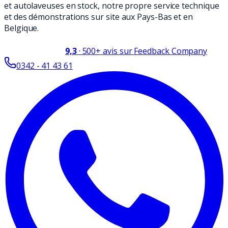
et autolaveuses en stock, notre propre service technique
et des démonstrations sur site aux Pays-Bas et en
Belgique.
9,3
·
500+
avis sur Feedback Company
0342 - 41 43 61