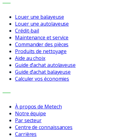
SERVICES
Louer une balayeuse
Louer une autolaveuse
Crédit-bail
Maintenance et service
Commander des pièces
Produits de nettoyage
Aide au choix
Guide d’achat autolaveuse
Guide d’achat balayeuse
Calculer vos économies
ENTREPRISE
À propos de Metech
Notre équipe
Par secteur
Centre de connaissances
Carrières