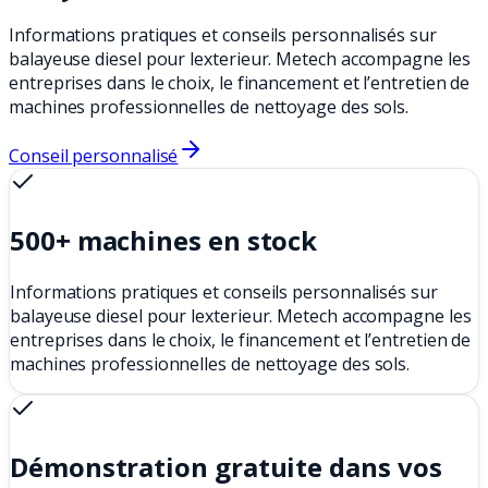
Informations pratiques et conseils personnalisés sur
balayeuse diesel pour lexterieur. Metech accompagne les
entreprises dans le choix, le financement et l’entretien de
machines professionnelles de nettoyage des sols.
Conseil personnalisé
500+ machines en stock
Informations pratiques et conseils personnalisés sur
balayeuse diesel pour lexterieur. Metech accompagne les
entreprises dans le choix, le financement et l’entretien de
machines professionnelles de nettoyage des sols.
Démonstration gratuite dans vos