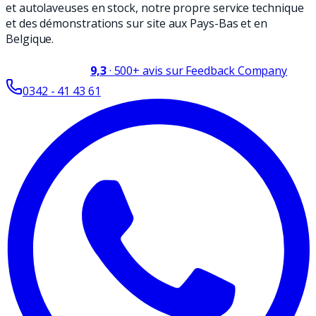
et autolaveuses en stock, notre propre service technique
et des démonstrations sur site aux Pays-Bas et en
Belgique.
9,3
·
500+
avis sur Feedback Company
0342 - 41 43 61