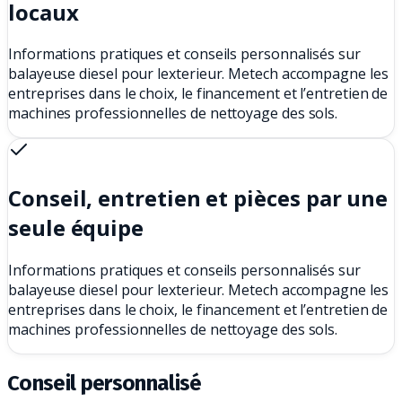
locaux
Informations pratiques et conseils personnalisés sur
balayeuse diesel pour lexterieur. Metech accompagne les
entreprises dans le choix, le financement et l’entretien de
machines professionnelles de nettoyage des sols.
Conseil, entretien et pièces par une
seule équipe
Informations pratiques et conseils personnalisés sur
balayeuse diesel pour lexterieur. Metech accompagne les
entreprises dans le choix, le financement et l’entretien de
machines professionnelles de nettoyage des sols.
Conseil personnalisé