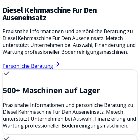
Diesel Kehrmaschine Fur Den
Auseneinsatz
Praxisnahe Informationen und persönliche Beratung zu
Diesel Kehrmaschine Fur Den Auseneinsatz. Metech
unterstützt Unternehmen bei Auswahl, Finanzierung und
Wartung professioneller Bodenreinigungsmaschinen.
Persönliche Beratung
500+ Maschinen auf Lager
Praxisnahe Informationen und persönliche Beratung zu
Diesel Kehrmaschine Fur Den Auseneinsatz. Metech
unterstützt Unternehmen bei Auswahl, Finanzierung und
Wartung professioneller Bodenreinigungsmaschinen.