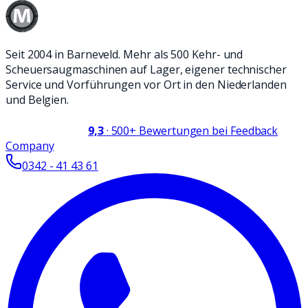
Seit 2004 in Barneveld. Mehr als 500 Kehr- und
Scheuersaugmaschinen auf Lager, eigener technischer
Service und Vorführungen vor Ort in den Niederlanden
und Belgien.
9,3
·
500+
Bewertungen bei Feedback
Company
0342 - 41 43 61