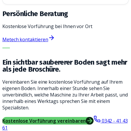
Persönliche Beratung
Kostenlose Vorführung bei Ihnen vor Ort
Metech kontaktieren
DIE RICHTIGE MASCHINE. DER BESTE SERVICE.
Ein sichtbar saubererer Boden sagt mehr
als jede Broschüre.
Vereinbaren Sie eine kostenlose Vorführung auf Ihrem
eigenen Boden. Innerhalb einer Stunde sehen Sie
unverbindlich, welche Maschine zu Ihrer Arbeit passt, und
innerhalb eines Werktags sprechen Sie mit einem
Spezialisten.
Kostenlose Vorführung vereinbaren
0342 - 41 43
61