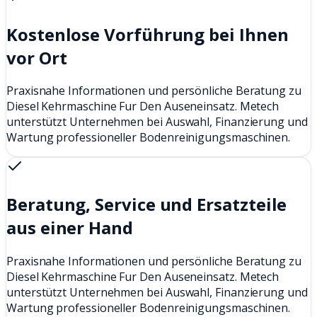
Kostenlose Vorführung bei Ihnen
vor Ort
Praxisnahe Informationen und persönliche Beratung zu
Diesel Kehrmaschine Fur Den Auseneinsatz. Metech
unterstützt Unternehmen bei Auswahl, Finanzierung und
Wartung professioneller Bodenreinigungsmaschinen.
Beratung, Service und Ersatzteile
aus einer Hand
Praxisnahe Informationen und persönliche Beratung zu
Diesel Kehrmaschine Fur Den Auseneinsatz. Metech
unterstützt Unternehmen bei Auswahl, Finanzierung und
Wartung professioneller Bodenreinigungsmaschinen.