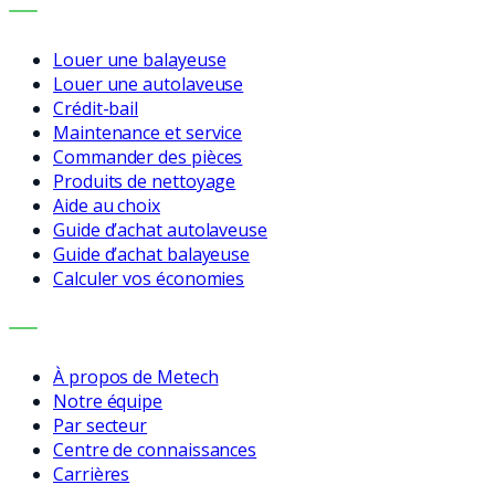
SERVICES
Louer une balayeuse
Louer une autolaveuse
Crédit-bail
Maintenance et service
Commander des pièces
Produits de nettoyage
Aide au choix
Guide d’achat autolaveuse
Guide d’achat balayeuse
Calculer vos économies
ENTREPRISE
À propos de Metech
Notre équipe
Par secteur
Centre de connaissances
Carrières