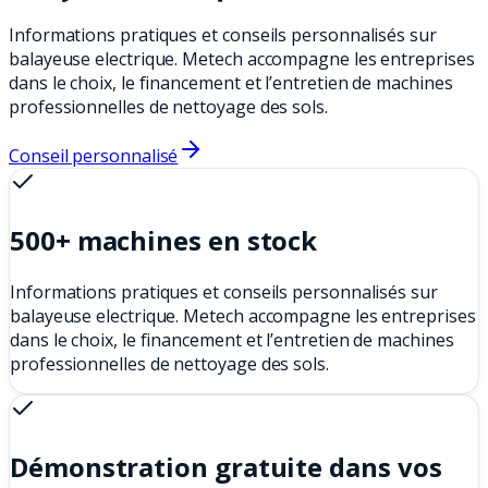
Informations pratiques et conseils personnalisés sur
balayeuse electrique. Metech accompagne les entreprises
dans le choix, le financement et l’entretien de machines
professionnelles de nettoyage des sols.
Conseil personnalisé
500+ machines en stock
Informations pratiques et conseils personnalisés sur
balayeuse electrique. Metech accompagne les entreprises
dans le choix, le financement et l’entretien de machines
professionnelles de nettoyage des sols.
Démonstration gratuite dans vos