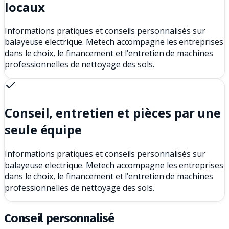
locaux
Informations pratiques et conseils personnalisés sur
balayeuse electrique. Metech accompagne les entreprises
dans le choix, le financement et l’entretien de machines
professionnelles de nettoyage des sols.
Conseil, entretien et pièces par une
seule équipe
Informations pratiques et conseils personnalisés sur
balayeuse electrique. Metech accompagne les entreprises
dans le choix, le financement et l’entretien de machines
professionnelles de nettoyage des sols.
Conseil personnalisé