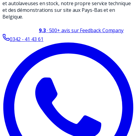
et autolaveuses en stock, notre propre service technique
et des démonstrations sur site aux Pays-Bas et en
Belgique.
9,3
·
500+
avis sur Feedback Company
0342 - 41 43 61