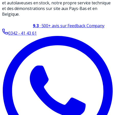
et autolaveuses en stock, notre propre service technique
et des démonstrations sur site aux Pays-Bas et en
Belgique.
9,3
·
500+
avis sur Feedback Company
0342 - 41 43 61