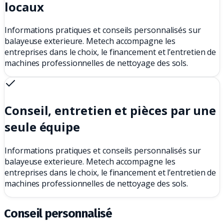
locaux
Informations pratiques et conseils personnalisés sur
balayeuse exterieure. Metech accompagne les
entreprises dans le choix, le financement et l’entretien de
machines professionnelles de nettoyage des sols.
Conseil, entretien et pièces par une
seule équipe
Informations pratiques et conseils personnalisés sur
balayeuse exterieure. Metech accompagne les
entreprises dans le choix, le financement et l’entretien de
machines professionnelles de nettoyage des sols.
Conseil personnalisé