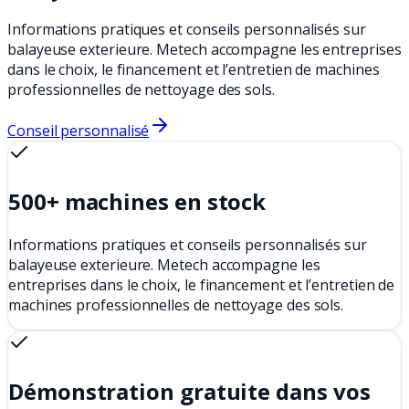
Informations pratiques et conseils personnalisés sur
balayeuse exterieure. Metech accompagne les entreprises
dans le choix, le financement et l’entretien de machines
professionnelles de nettoyage des sols.
Conseil personnalisé
500+ machines en stock
Informations pratiques et conseils personnalisés sur
balayeuse exterieure. Metech accompagne les
entreprises dans le choix, le financement et l’entretien de
machines professionnelles de nettoyage des sols.
Démonstration gratuite dans vos