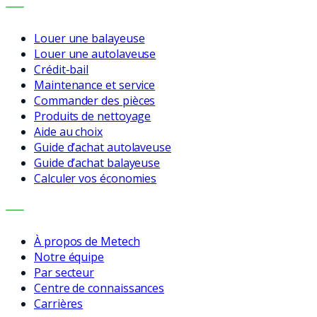
SERVICES
Louer une balayeuse
Louer une autolaveuse
Crédit-bail
Maintenance et service
Commander des pièces
Produits de nettoyage
Aide au choix
Guide d’achat autolaveuse
Guide d’achat balayeuse
Calculer vos économies
ENTREPRISE
À propos de Metech
Notre équipe
Par secteur
Centre de connaissances
Carrières