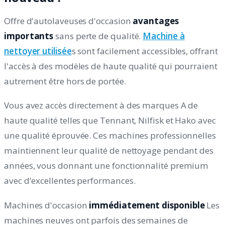
Offre d'autolaveuses d'occasion
avantages
importants
sans perte de qualité.
Machine à
nettoyer utilisée
s sont facilement accessibles, offrant
l'accès à des modèles de haute qualité qui pourraient
autrement être hors de portée.
Vous avez accès directement à des marques A de
haute qualité telles que Tennant, Nilfisk et Hako avec
une qualité éprouvée. Ces machines professionnelles
maintiennent leur qualité de nettoyage pendant des
années, vous donnant une fonctionnalité premium
avec d'excellentes performances.
Machines d'occasion
immédiatement disponible
Les
machines neuves ont parfois des semaines de