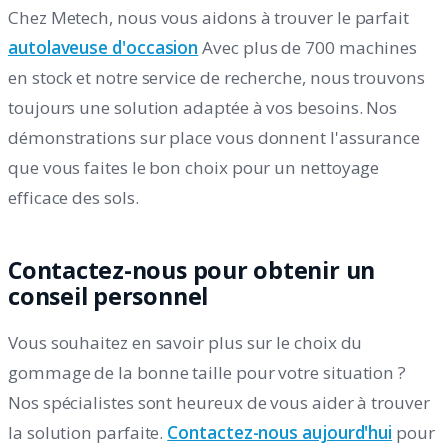
Chez Metech, nous vous aidons à trouver le parfait
autolaveuse d'occasion
Avec plus de 700 machines
en stock et notre service de recherche, nous trouvons
toujours une solution adaptée à vos besoins. Nos
démonstrations sur place vous donnent l'assurance
que vous faites le bon choix pour un nettoyage
efficace des sols.
Contactez-nous pour obtenir un
conseil personnel
Vous souhaitez en savoir plus sur le choix du
gommage de la bonne taille pour votre situation ?
Nos spécialistes sont heureux de vous aider à trouver
la solution parfaite.
Contactez-nous aujourd'hui
pour