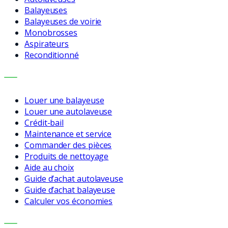
Balayeuses
Balayeuses de voirie
Monobrosses
Aspirateurs
Reconditionné
SERVICES
Louer une balayeuse
Louer une autolaveuse
Crédit-bail
Maintenance et service
Commander des pièces
Produits de nettoyage
Aide au choix
Guide d’achat autolaveuse
Guide d’achat balayeuse
Calculer vos économies
ENTREPRISE