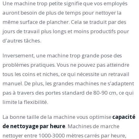
Une machine trop petite signifie que vos employés
auront besoin de plus de temps pour nettoyer la
même surface de plancher. Cela se traduit par des
jours de travail plus longs et moins productifs pour
d'autres tâches.
Inversement, une machine trop grande pose des
problèmes pratiques. Vous ne pouvez pas atteindre
tous les coins et niches, ce qui nécessite un retravail
manuel. De plus, les grandes machines ne s'adaptent
pas à travers des portes standard de 80-90 cm, ce qui
limite la flexibilité.
La bonne taille de la machine vous optimise
capacité
de nettoyage par heure
. Machines de marche
nettoyer entre 1000-3000 mètres carrés par heure,