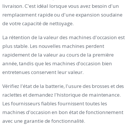
livraison. C'est idéal lorsque vous avez besoin d'un
remplacement rapide ou d'une expansion soudaine
de votre capacité de nettoyage.
La rétention de la valeur des machines d'occasion est
plus stable. Les nouvelles machines perdent
rapidement de la valeur au cours de la première
année, tandis que les machines d'occasion bien
entretenues conservent leur valeur.
Vérifiez l'état de la batterie, l'usure des brosses et des
raclettes et demandez l'historique de maintenance.
Les fournisseurs fiables fournissent toutes les
machines d'occasion en bon état de fonctionnement
avec une garantie de fonctionnalité.