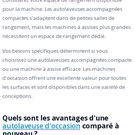
pour la machine. Les autolaveuses accompagnées
compactes s'adaptent dans de petites salles de
rangement, mais les machines à assises plus grandes
nécessitent un espace de rangement dédié.
Vos besoins spécifiques déterminent si vous
choisissez une autolaveuses accompagnées compacte
ou une machine à assise efficace. Les machines
d'occasion offrent une excellente valeur pour toutes
les surfaces et sont disponibles dans une variété de
conceptions.
Quels sont les avantages d'une
autolaveuse d'occasion
comparé à
nouveau ?