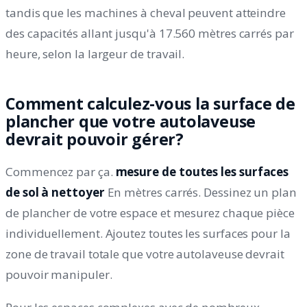
tandis que les machines à cheval peuvent atteindre
des capacités allant jusqu'à 17.560 mètres carrés par
heure, selon la largeur de travail.
Comment calculez-vous la surface de
plancher que votre autolaveuse
devrait pouvoir gérer?
Commencez par ça.
mesure de toutes les surfaces
de sol à nettoyer
En mètres carrés. Dessinez un plan
de plancher de votre espace et mesurez chaque pièce
individuellement. Ajoutez toutes les surfaces pour la
zone de travail totale que votre autolaveuse devrait
pouvoir manipuler.