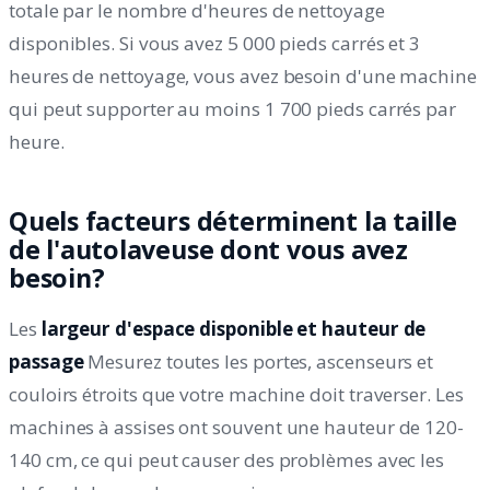
totale par le nombre d'heures de nettoyage
disponibles. Si vous avez 5 000 pieds carrés et 3
heures de nettoyage, vous avez besoin d'une machine
qui peut supporter au moins 1 700 pieds carrés par
heure.
Quels facteurs déterminent la taille
de l'autolaveuse dont vous avez
besoin?
Les
largeur d'espace disponible et hauteur de
passage
Mesurez toutes les portes, ascenseurs et
couloirs étroits que votre machine doit traverser. Les
machines à assises ont souvent une hauteur de 120-
140 cm, ce qui peut causer des problèmes avec les