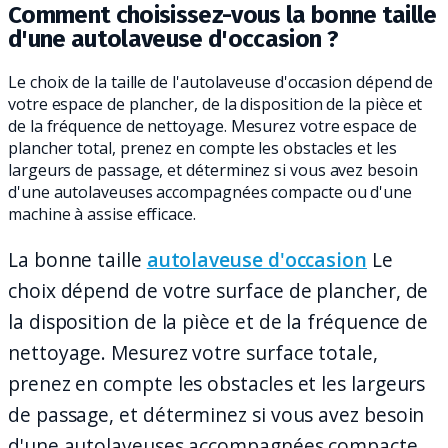
Comment choisissez-vous la bonne taille
d'une autolaveuse d'occasion ?
Le choix de la taille de l'autolaveuse d'occasion dépend de
votre espace de plancher, de la disposition de la pièce et
de la fréquence de nettoyage. Mesurez votre espace de
plancher total, prenez en compte les obstacles et les
largeurs de passage, et déterminez si vous avez besoin
d'une autolaveuses accompagnées compacte ou d'une
machine à assise efficace.
La bonne taille
autolaveuse d'occasion
Le
choix dépend de votre surface de plancher, de
la disposition de la pièce et de la fréquence de
nettoyage. Mesurez votre surface totale,
prenez en compte les obstacles et les largeurs
de passage, et déterminez si vous avez besoin
d'une autolaveuses accompagnées compacte