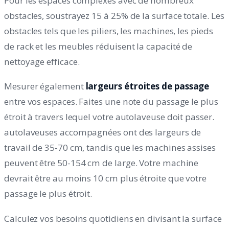
Pour les espaces complexes avec de nombreux
obstacles, soustrayez 15 à 25% de la surface totale. Les
obstacles tels que les piliers, les machines, les pieds
de rack et les meubles réduisent la capacité de
nettoyage efficace.
Mesurer également
largeurs étroites de passage
entre vos espaces. Faites une note du passage le plus
étroit à travers lequel votre autolaveuse doit passer.
autolaveuses accompagnées ont des largeurs de
travail de 35-70 cm, tandis que les machines assises
peuvent être 50-154 cm de large. Votre machine
devrait être au moins 10 cm plus étroite que votre
passage le plus étroit.
Calculez vos besoins quotidiens en divisant la surface