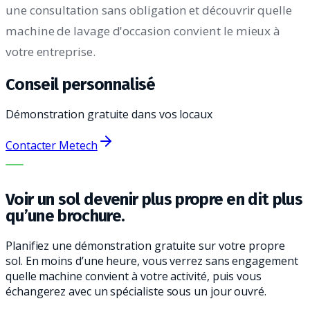
une consultation sans obligation et découvrir quelle
machine de lavage d'occasion convient le mieux à
votre entreprise.
Conseil personnalisé
Démonstration gratuite dans vos locaux
Contacter Metech
LA BONNE MACHINE. LE MEILLEUR SERVICE.
Voir un sol devenir plus propre en dit plus
qu’une brochure.
Planifiez une démonstration gratuite sur votre propre
sol. En moins d’une heure, vous verrez sans engagement
quelle machine convient à votre activité, puis vous
échangerez avec un spécialiste sous un jour ouvré.