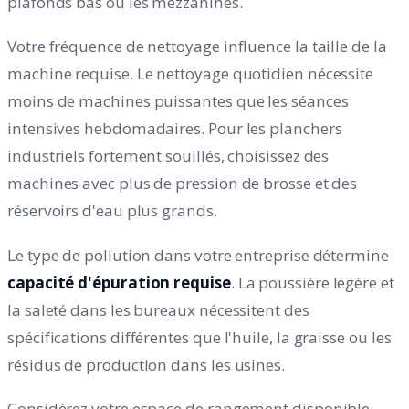
plafonds bas ou les mezzanines.
Votre fréquence de nettoyage influence la taille de la
machine requise. Le nettoyage quotidien nécessite
moins de machines puissantes que les séances
intensives hebdomadaires. Pour les planchers
industriels fortement souillés, choisissez des
machines avec plus de pression de brosse et des
réservoirs d'eau plus grands.
Le type de pollution dans votre entreprise détermine
capacité d'épuration requise
. La poussière légère et
la saleté dans les bureaux nécessitent des
spécifications différentes que l'huile, la graisse ou les
résidus de production dans les usines.
Considérez votre espace de rangement disponible