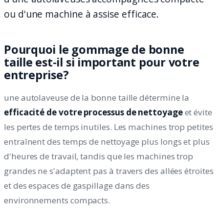
ou d'une machine à assise efficace.
Pourquoi le gommage de bonne
taille est-il si important pour votre
entreprise?
une autolaveuse de la bonne taille détermine la
efficacité de votre processus de nettoyage
et évite
les pertes de temps inutiles. Les machines trop petites
entraînent des temps de nettoyage plus longs et plus
d'heures de travail, tandis que les machines trop
grandes ne s'adaptent pas à travers des allées étroites
et des espaces de gaspillage dans des
environnements compacts.