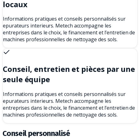
locaux
Informations pratiques et conseils personnalisés sur
epurateurs interieurs. Metech accompagne les
entreprises dans le choix, le financement et l’entretien de
machines professionnelles de nettoyage des sols.
Conseil, entretien et pièces par une
seule équipe
Informations pratiques et conseils personnalisés sur
epurateurs interieurs. Metech accompagne les
entreprises dans le choix, le financement et l’entretien de
machines professionnelles de nettoyage des sols.
Conseil personnalisé