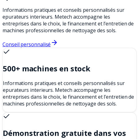
Informations pratiques et conseils personnalisés sur
epurateurs interieurs. Metech accompagne les
entreprises dans le choix, le financement et l’entretien de
machines professionnelles de nettoyage des sols.
Conseil personnalisé
500+ machines en stock
Informations pratiques et conseils personnalisés sur
epurateurs interieurs. Metech accompagne les
entreprises dans le choix, le financement et l’entretien de
machines professionnelles de nettoyage des sols.
Démonstration gratuite dans vos