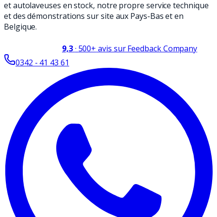
et autolaveuses en stock, notre propre service technique
et des démonstrations sur site aux Pays-Bas et en
Belgique.
9,3
·
500+
avis sur Feedback Company
0342 - 41 43 61