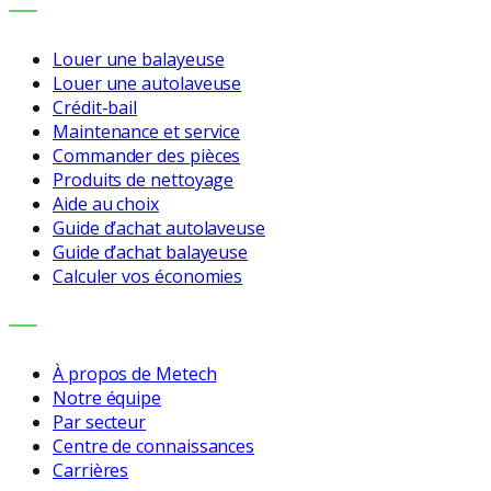
SERVICES
Louer une balayeuse
Louer une autolaveuse
Crédit-bail
Maintenance et service
Commander des pièces
Produits de nettoyage
Aide au choix
Guide d’achat autolaveuse
Guide d’achat balayeuse
Calculer vos économies
ENTREPRISE
À propos de Metech
Notre équipe
Par secteur
Centre de connaissances
Carrières