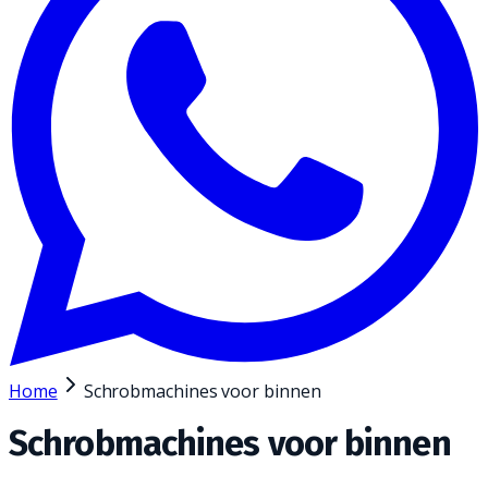
Home
Schrobmachines voor binnen
Schrobmachines voor binnen