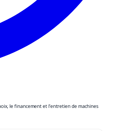
ix, le financement et l’entretien de machines