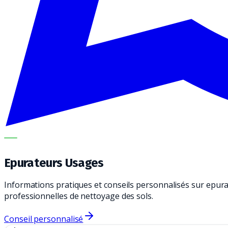
METECH
Epurateurs Usages
Informations pratiques et conseils personnalisés sur epura
professionnelles de nettoyage des sols.
Conseil personnalisé