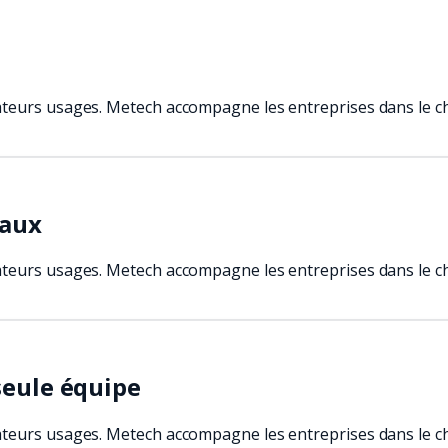
teurs usages. Metech accompagne les entreprises dans le cho
caux
teurs usages. Metech accompagne les entreprises dans le cho
seule équipe
teurs usages. Metech accompagne les entreprises dans le cho