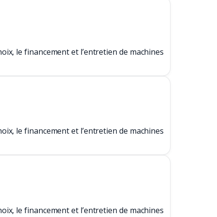
ix, le financement et l’entretien de machines
ix, le financement et l’entretien de machines
ix, le financement et l’entretien de machines