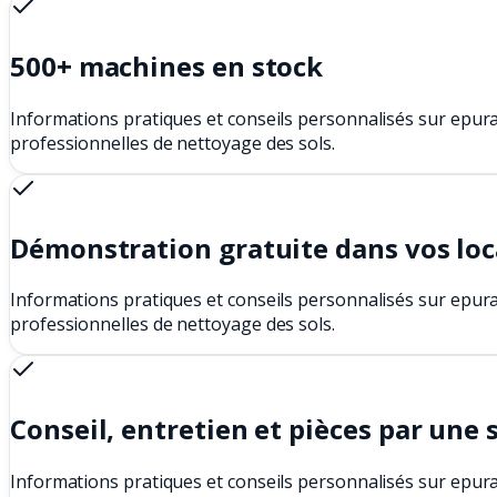
500+ machines en stock
Informations pratiques et conseils personnalisés sur epura
professionnelles de nettoyage des sols.
Démonstration gratuite dans vos lo
Informations pratiques et conseils personnalisés sur epura
professionnelles de nettoyage des sols.
Conseil, entretien et pièces par une 
Informations pratiques et conseils personnalisés sur epura