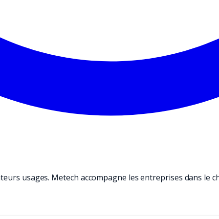
teurs usages. Metech accompagne les entreprises dans le cho