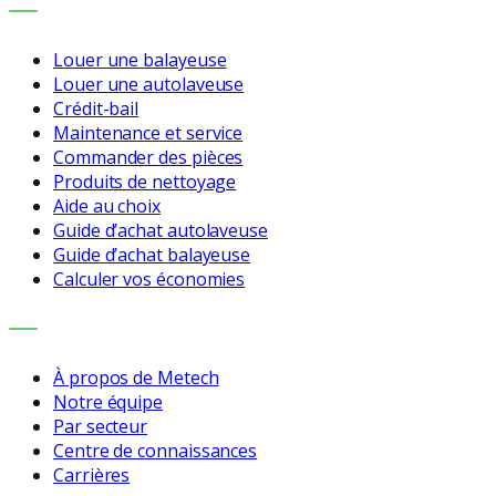
SERVICES
Louer une balayeuse
Louer une autolaveuse
Crédit-bail
Maintenance et service
Commander des pièces
Produits de nettoyage
Aide au choix
Guide d’achat autolaveuse
Guide d’achat balayeuse
Calculer vos économies
ENTREPRISE
À propos de Metech
Notre équipe
Par secteur
Centre de connaissances
Carrières