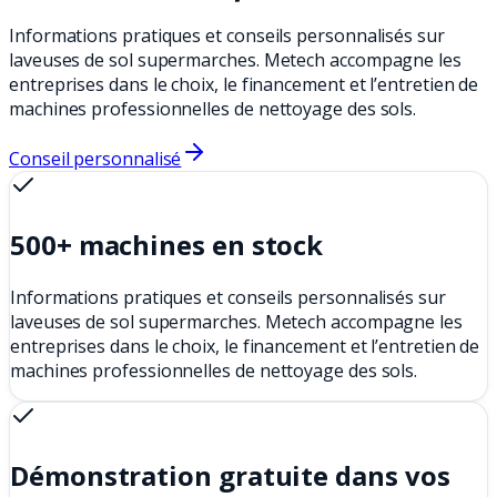
Informations pratiques et conseils personnalisés sur
laveuses de sol supermarches. Metech accompagne les
entreprises dans le choix, le financement et l’entretien de
machines professionnelles de nettoyage des sols.
Conseil personnalisé
500+ machines en stock
Informations pratiques et conseils personnalisés sur
laveuses de sol supermarches. Metech accompagne les
entreprises dans le choix, le financement et l’entretien de
machines professionnelles de nettoyage des sols.
Démonstration gratuite dans vos