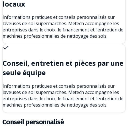
locaux
Informations pratiques et conseils personnalisés sur
laveuses de sol supermarches. Metech accompagne les
entreprises dans le choix, le financement et l’entretien de
machines professionnelles de nettoyage des sols.
Conseil, entretien et pièces par une
seule équipe
Informations pratiques et conseils personnalisés sur
laveuses de sol supermarches. Metech accompagne les
entreprises dans le choix, le financement et l’entretien de
machines professionnelles de nettoyage des sols.
Conseil personnalisé