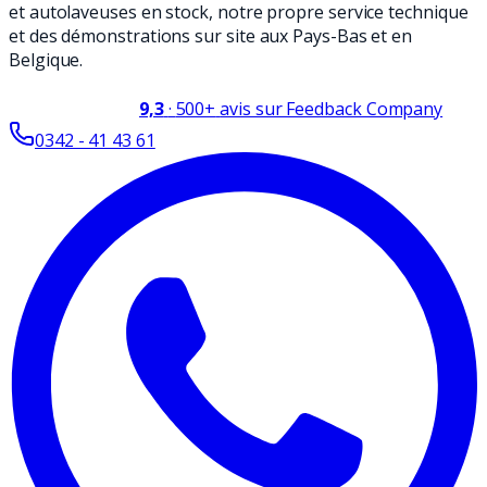
et autolaveuses en stock, notre propre service technique
et des démonstrations sur site aux Pays-Bas et en
Belgique.
9,3
·
500+
avis sur Feedback Company
0342 - 41 43 61