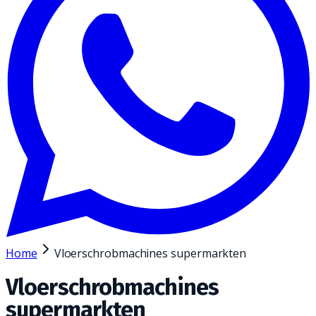
Home
Vloerschrobmachines supermarkten
Vloerschrobmachines
supermarkten