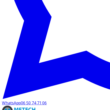
WhatsApp
06 50 74 71 06