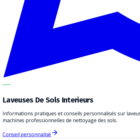
METECH
Laveuses De Sols Interieurs
Informations pratiques et conseils personnalisés sur laveus
machines professionnelles de nettoyage des sols.
Conseil personnalisé