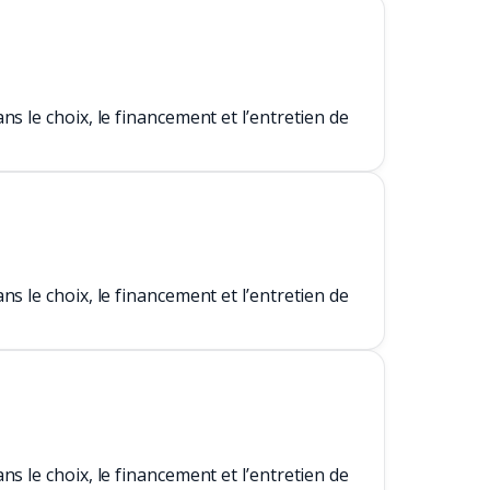
s le choix, le financement et l’entretien de
s le choix, le financement et l’entretien de
s le choix, le financement et l’entretien de