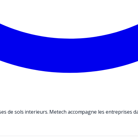
es de sols interieurs. Metech accompagne les entreprises dans