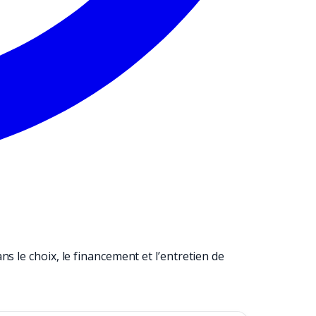
 le choix, le financement et l’entretien de