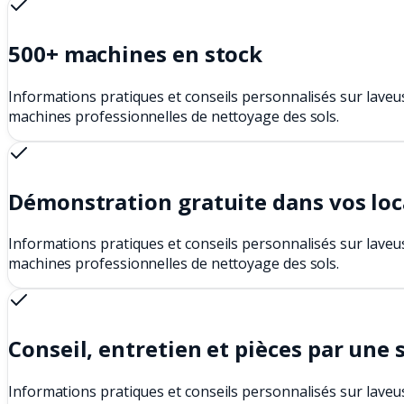
500+ machines en stock
Informations pratiques et conseils personnalisés sur laveus
machines professionnelles de nettoyage des sols.
Démonstration gratuite dans vos lo
Informations pratiques et conseils personnalisés sur laveus
machines professionnelles de nettoyage des sols.
Conseil, entretien et pièces par une 
Informations pratiques et conseils personnalisés sur laveus