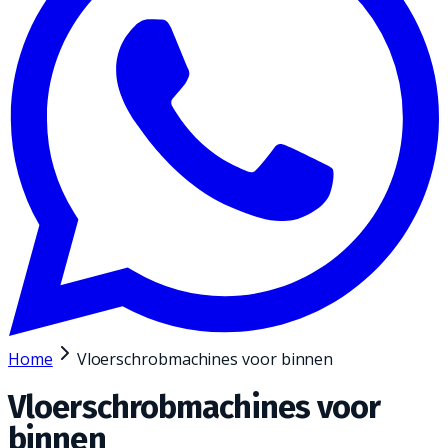
Home
Vloerschrobmachines voor binnen
Vloerschrobmachines voor
binnen