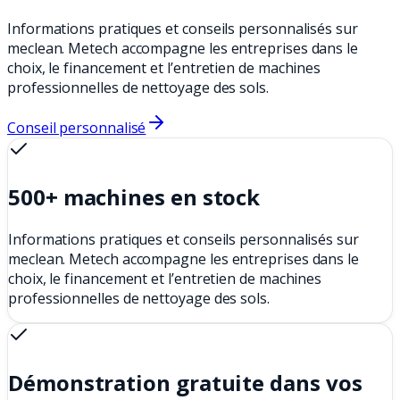
Informations pratiques et conseils personnalisés sur
meclean. Metech accompagne les entreprises dans le
choix, le financement et l’entretien de machines
professionnelles de nettoyage des sols.
Conseil personnalisé
500+ machines en stock
Informations pratiques et conseils personnalisés sur
meclean. Metech accompagne les entreprises dans le
choix, le financement et l’entretien de machines
professionnelles de nettoyage des sols.
Démonstration gratuite dans vos