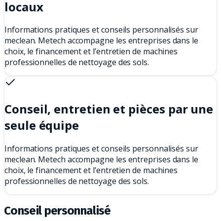
locaux
Informations pratiques et conseils personnalisés sur
meclean. Metech accompagne les entreprises dans le
choix, le financement et l’entretien de machines
professionnelles de nettoyage des sols.
Conseil, entretien et pièces par une
seule équipe
Informations pratiques et conseils personnalisés sur
meclean. Metech accompagne les entreprises dans le
choix, le financement et l’entretien de machines
professionnelles de nettoyage des sols.
Conseil personnalisé