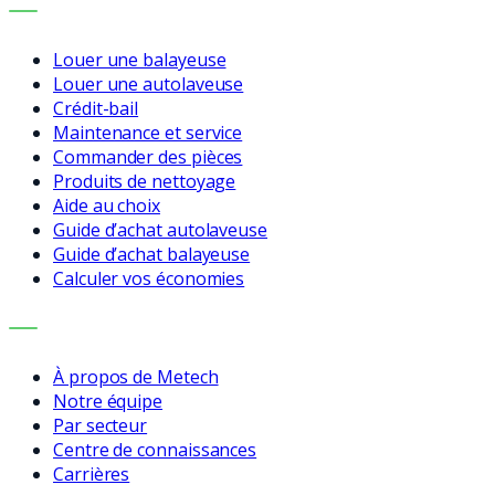
SERVICES
Louer une balayeuse
Louer une autolaveuse
Crédit-bail
Maintenance et service
Commander des pièces
Produits de nettoyage
Aide au choix
Guide d’achat autolaveuse
Guide d’achat balayeuse
Calculer vos économies
ENTREPRISE
À propos de Metech
Notre équipe
Par secteur
Centre de connaissances
Carrières