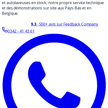
et autolaveuses en stock, notre propre service technique
et des démonstrations sur site aux Pays-Bas et en
Belgique.
9,3
·
500+
avis sur Feedback Company
0342 - 41 43 61