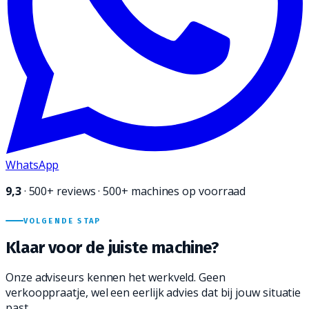
WhatsApp
9,3
·
500+
reviews · 500+ machines op voorraad
VOLGENDE STAP
Klaar voor de juiste
machine?
Onze adviseurs kennen het werkveld. Geen
verkooppraatje, wel een eerlijk advies dat bij jouw situatie
past.