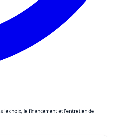
e choix, le financement et l’entretien de