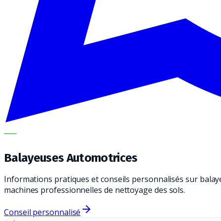
METECH
Balayeuses Automotrices
Informations pratiques et conseils personnalisés sur balay
machines professionnelles de nettoyage des sols.
Conseil personnalisé