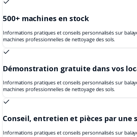
500+ machines en stock
Informations pratiques et conseils personnalisés sur balay
machines professionnelles de nettoyage des sols.
Démonstration gratuite dans vos lo
Informations pratiques et conseils personnalisés sur balay
machines professionnelles de nettoyage des sols.
Conseil, entretien et pièces par une 
Informations pratiques et conseils personnalisés sur balay