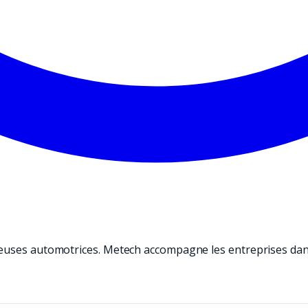
euses automotrices. Metech accompagne les entreprises dans l