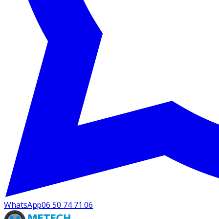
WhatsApp
06 50 74 71 06