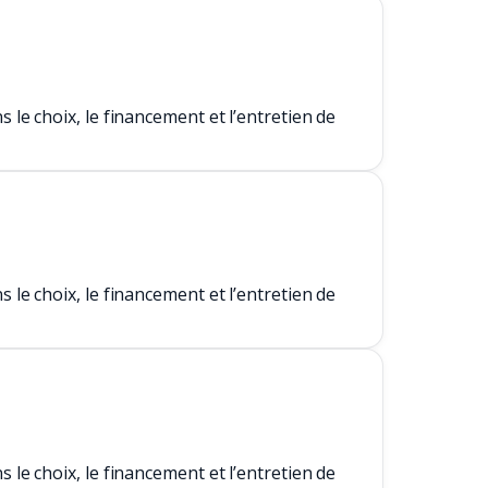
le choix, le financement et l’entretien de
le choix, le financement et l’entretien de
le choix, le financement et l’entretien de