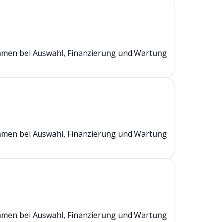
hmen bei Auswahl, Finanzierung und Wartung
hmen bei Auswahl, Finanzierung und Wartung
hmen bei Auswahl, Finanzierung und Wartung