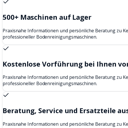
500+ Maschinen auf Lager
Praxisnahe Informationen und persönliche Beratung zu K
professioneller Bodenreinigungsmaschinen.
Kostenlose Vorführung bei Ihnen vo
Praxisnahe Informationen und persönliche Beratung zu K
professioneller Bodenreinigungsmaschinen.
Beratung, Service und Ersatzteile au
Praxisnahe Informationen und persönliche Beratung zu K