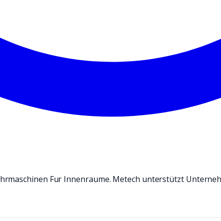
ehrmaschinen Fur Innenraume. Metech unterstützt Unterne