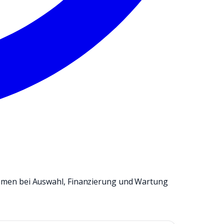
hmen bei Auswahl, Finanzierung und Wartung