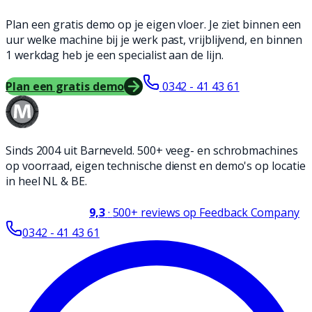
Plan een gratis demo op je eigen vloer. Je ziet binnen een
uur welke machine bij je werk past, vrijblijvend, en binnen
1 werkdag heb je een specialist aan de lijn.
Plan een gratis demo
0342 - 41 43 61
Sinds 2004 uit Barneveld. 500+ veeg- en schrobmachines
op voorraad, eigen technische dienst en demo's op locatie
in heel NL & BE.
9,3
·
500+
reviews op Feedback Company
0342 - 41 43 61