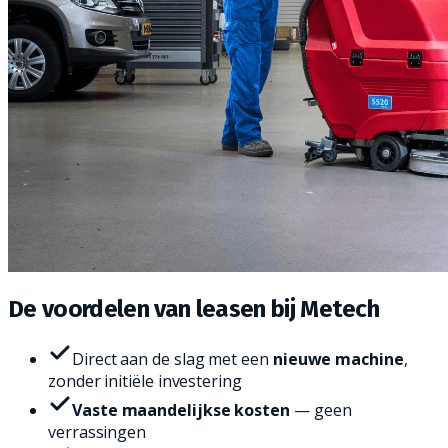
De voordelen van
leasen bij Metech
Direct aan de slag met een
nieuwe machine
,
zonder initiële investering
Vaste maandelijkse kosten
— geen
verrassingen