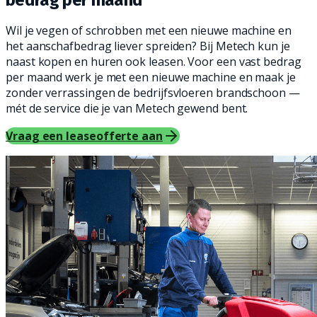
bedrag per maand
Wil je vegen of schrobben met een nieuwe machine en
het aanschafbedrag liever spreiden? Bij Metech kun je
naast kopen en huren ook leasen. Voor een vast bedrag
per maand werk je met een nieuwe machine en maak je
zonder verrassingen de bedrijfsvloeren brandschoon —
mét de service die je van Metech gewend bent.
Vraag een leaseofferte aan