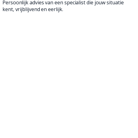
Persoonlijk advies van een specialist die jouw situatie
kent, vrijblijvend en eerlijk.
Versie juli 2025