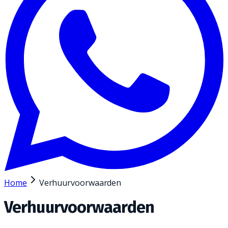
Home
Verhuurvoorwaarden
Verhuurvoorwaarden