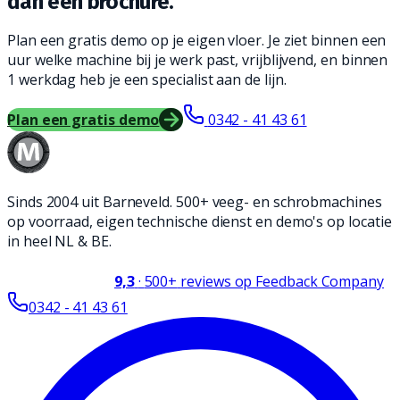
dan een brochure.
Plan een gratis demo op je eigen vloer. Je ziet binnen een
uur welke machine bij je werk past, vrijblijvend, en binnen
1 werkdag heb je een specialist aan de lijn.
Plan een gratis demo
0342 - 41 43 61
Sinds 2004 uit Barneveld. 500+ veeg- en schrobmachines
op voorraad, eigen technische dienst en demo's op locatie
in heel NL & BE.
9,3
·
500+
reviews op Feedback Company
0342 - 41 43 61