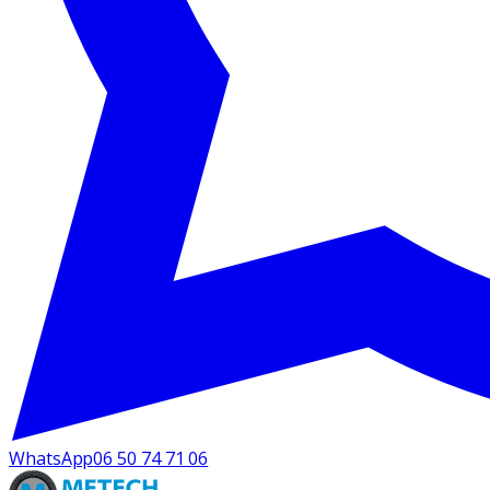
WhatsApp
06 50 74 71 06