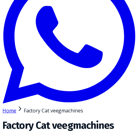
Home
Factory Cat veegmachines
Factory Cat veegmachines