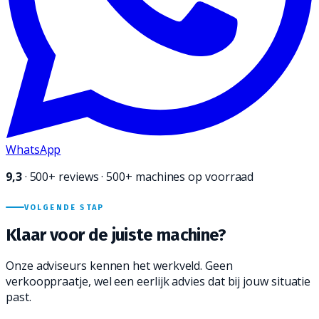
WhatsApp
9,3
·
500+
reviews · 500+ machines op voorraad
VOLGENDE STAP
Klaar voor de juiste
machine?
Onze adviseurs kennen het werkveld. Geen
verkooppraatje, wel een eerlijk advies dat bij jouw situatie
past.