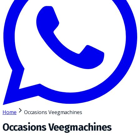
Home
Occasions Veegmachines
Occasions Veegmachines