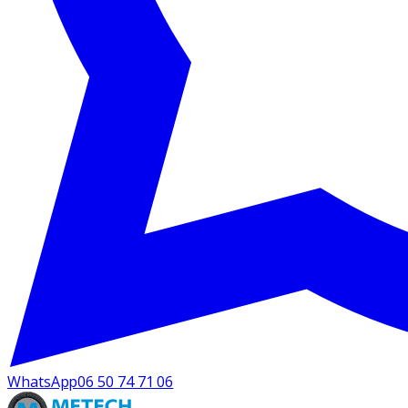
WhatsApp
06 50 74 71 06