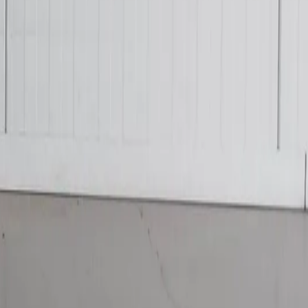
ecialisten.