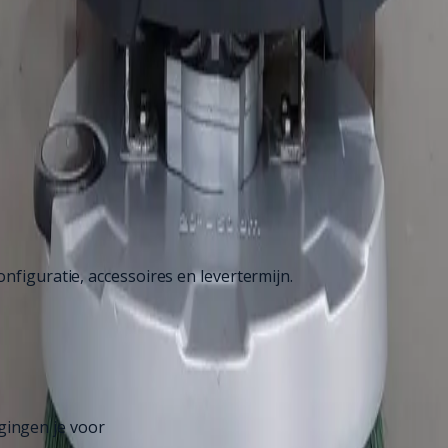
nfiguratie, accessoires en levertermijn.
gingen je voor