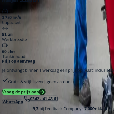
1.780 m²/u
Capaciteit
51 cm
Werkbreedte
60 liter
Tankinhoud
Prijs op aanvraag
Je ontvangt binnen 1 werkdag een prijs op maat: inclusief co
Gratis & vrijblijvend, geen account nodig
Vraag de prijs aan
0342 - 41 43 61
WhatsApp
9,3
bij
Feedback Company
·
7.000+
klanten 