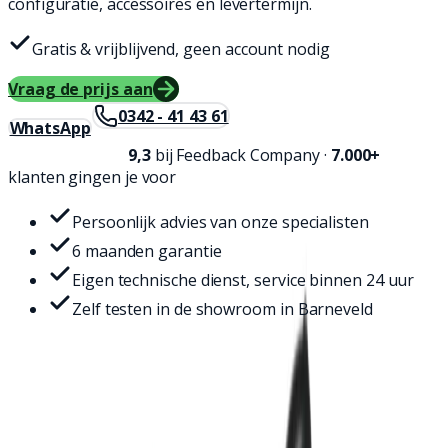
configuratie, accessoires en levertermijn.
Gratis & vrijblijvend, geen account nodig
Vraag de prijs aan
0342 - 41 43 61
WhatsApp
9,3
bij
Feedback Company
·
7.000+
klanten gingen je voor
Persoonlijk advies van onze specialisten
6 maanden garantie
Eigen technische dienst, service binnen 24 uur
Zelf testen in de showroom in Barneveld
KERNCIJFERS
Deze
schrobmachine
in een notendop.