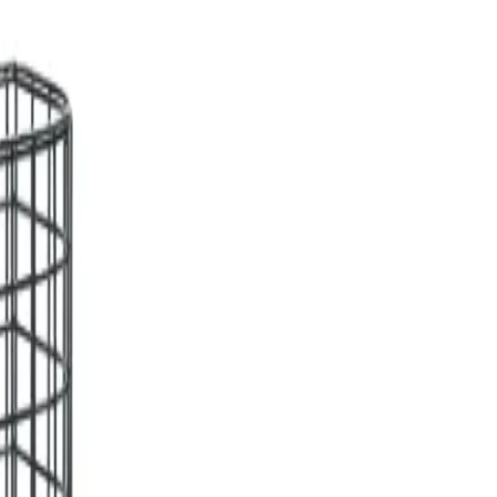
ecialisten.