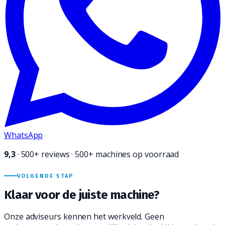
WhatsApp
9,3
·
500+
reviews · 500+ machines op voorraad
VOLGENDE STAP
Klaar voor de juiste
machine?
Onze adviseurs kennen het werkveld. Geen