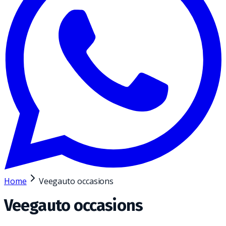
Home
Veegauto occasions
Veegauto occasions