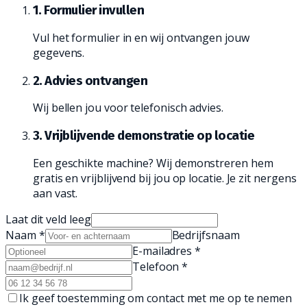
1. Formulier invullen
Vul het formulier in en wij ontvangen jouw
gegevens.
2. Advies ontvangen
Wij bellen jou voor telefonisch advies.
3. Vrijblijvende demonstratie op locatie
Een geschikte machine? Wij demonstreren hem
gratis en vrijblijvend bij jou op locatie. Je zit nergens
aan vast.
Laat dit veld leeg
Naam
*
Bedrijfsnaam
E-mailadres
*
Telefoon
*
Ik geef toestemming om contact met me op te nemen