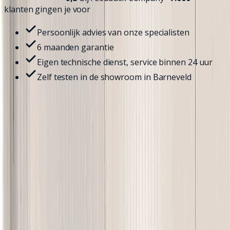
klanten gingen je voor
Persoonlijk advies van onze specialisten
6 maanden garantie
Eigen technische dienst, service binnen 24 uur
Zelf testen in de showroom in Barneveld
KERNCIJFERS
Deze
veegmachine
in een notendop.
2.400 m²/u
Capaciteit
40 cm
Werkbreedte
40 liter