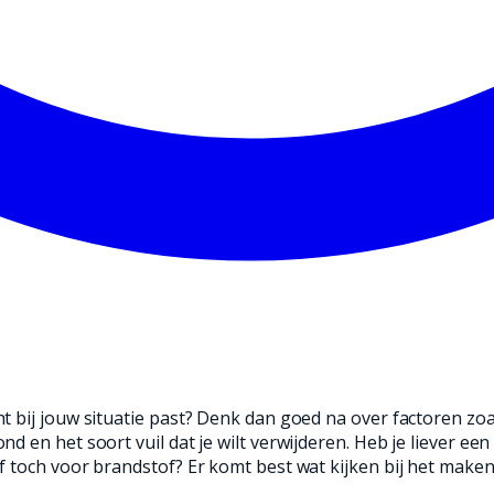
t bij jouw situatie past? Denk dan goed na over factoren zo
 en het soort vuil dat je wilt verwijderen. Heb je liever een
 toch voor brandstof? Er komt best wat kijken bij het maken