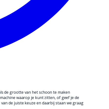
als de grootte van het schoon te maken
 machine waarop je kunt zitten, of geef je de
 van de juiste keuze en daarbij staan we graag