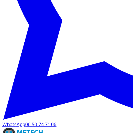
WhatsApp
06 50 74 71 06