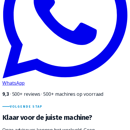
WhatsApp
9,3
·
500+
reviews · 500+ machines op voorraad
VOLGENDE STAP
Klaar voor de juiste
machine?