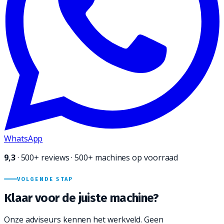
WhatsApp
9,3
·
500+
reviews · 500+ machines op voorraad
VOLGENDE STAP
Klaar voor de juiste
machine?
Onze adviseurs kennen het werkveld. Geen