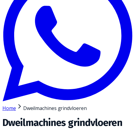
Home
Dweilmachines grindvloeren
Dweilmachines grindvloeren