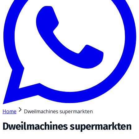
Home
Dweilmachines supermarkten
Dweilmachines supermarkten