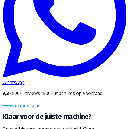
WhatsApp
9,3
·
500+
reviews · 500+ machines op voorraad
VOLGENDE STAP
Klaar voor de juiste
machine?