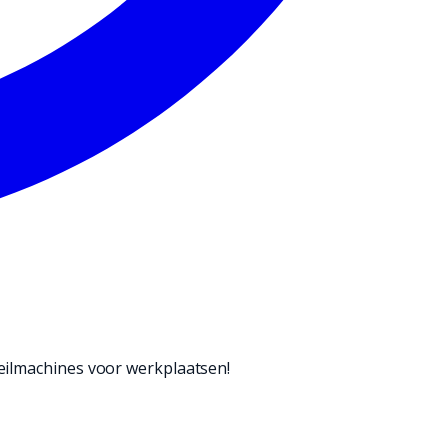
weilmachines voor werkplaatsen!