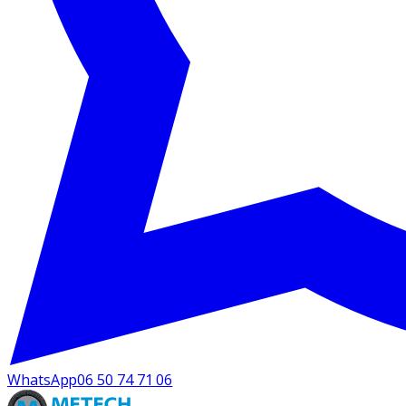
WhatsApp
06 50 74 71 06