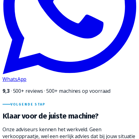
WhatsApp
9,3
·
500+
reviews · 500+ machines op voorraad
VOLGENDE STAP
Klaar voor de juiste
machine?
Onze adviseurs kennen het werkveld. Geen
verkooppraatje, wel een eerlijk advies dat bij jouw situatie