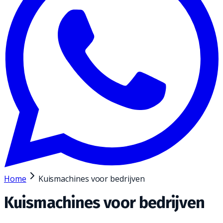
Home
Kuismachines voor bedrijven
Kuismachines voor bedrijven