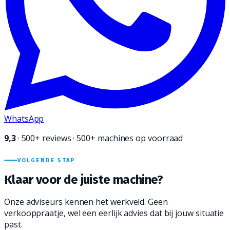
WhatsApp
9,3
·
500+
reviews · 500+ machines op voorraad
VOLGENDE STAP
Klaar voor de juiste
machine?
Onze adviseurs kennen het werkveld. Geen
verkooppraatje, wel een eerlijk advies dat bij jouw situatie
past.