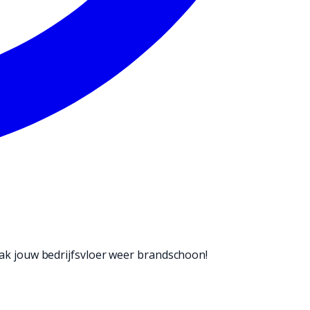
k jouw bedrijfsvloer weer brandschoon!