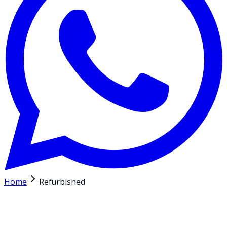
Home
Refurbished