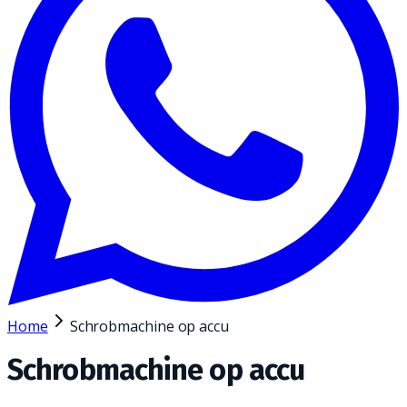
Home
Schrobmachine op accu
Schrobmachine op accu