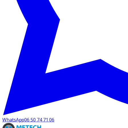
WhatsApp
06 50 74 71 06