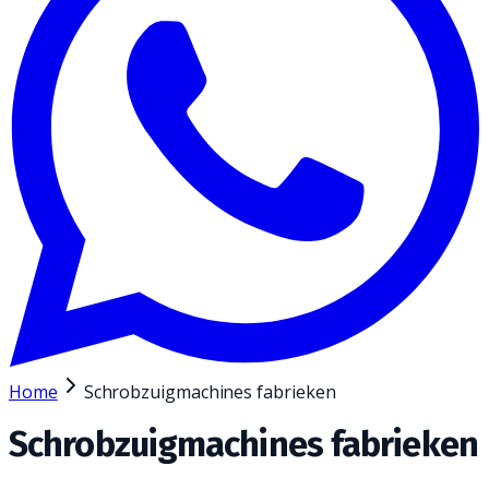
Home
Schrobzuigmachines fabrieken
Schrobzuigmachines fabrieken