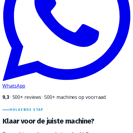
WhatsApp
9,3
·
500+
reviews · 500+ machines op voorraad
VOLGENDE STAP
Klaar voor de juiste
machine?