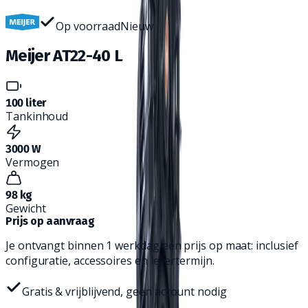
Op voorraad
Nieuw
Meijer AT22-40 L
100 liter
Tankinhoud
3000 W
Vermogen
98 kg
Gewicht
Prijs op aanvraag
Je ontvangt binnen 1 werkdag een prijs op maat: inclusief
configuratie, accessoires en levertermijn.
Gratis & vrijblijvend, geen account nodig