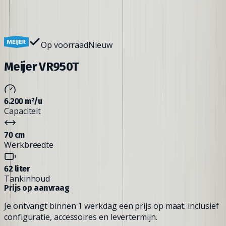
Wil je deze machine van dichtbij zien? We brengen 'm
gratis langs voor een demo, of kom 'm zelf testen in onze
showroom in Barneveld.
Op voorraad
Nieuw
Meijer VR950T
6.200 m²/u
Capaciteit
70 cm
Werkbreedte
62 liter
Tankinhoud
Prijs op aanvraag
Je ontvangt binnen 1 werkdag een prijs op maat: inclusief
configuratie, accessoires en levertermijn.