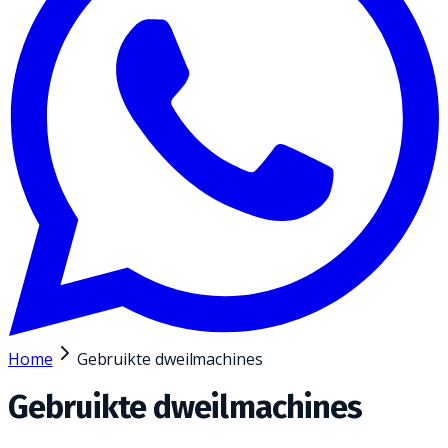
Home
Gebruikte dweilmachines
Gebruikte dweilmachines