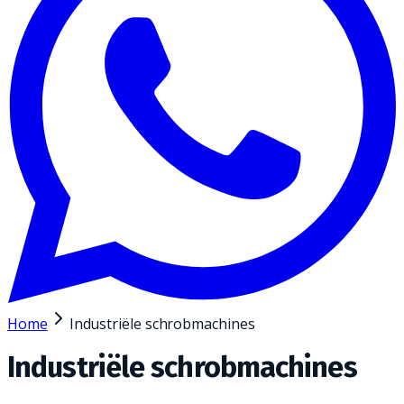
Home
Industriële schrobmachines
Industriële schrobmachines