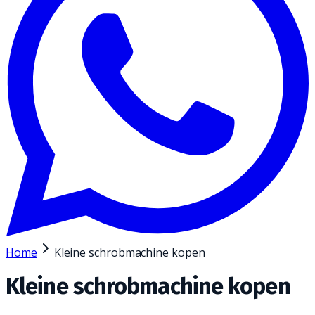
Home
Kleine schrobmachine kopen
Kleine schrobmachine kopen