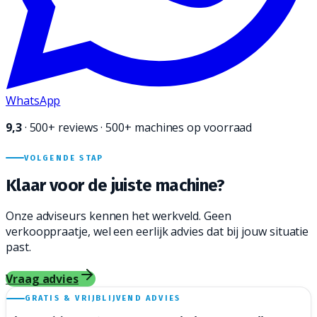
WhatsApp
9,3
·
500+
reviews · 500+ machines op voorraad
VOLGENDE STAP
Klaar voor de juiste
machine?
Onze adviseurs kennen het werkveld. Geen
verkooppraatje, wel een eerlijk advies dat bij jouw situatie
past.
Vraag advies
GRATIS & VRIJBLIJVEND ADVIES