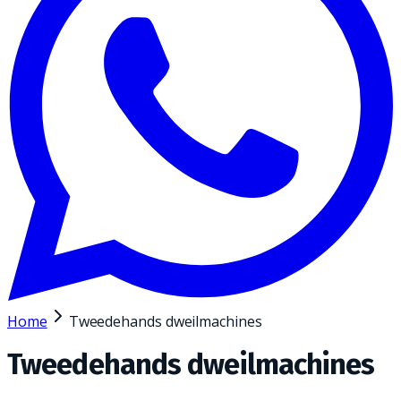
Home
Tweedehands dweilmachines
Tweedehands dweilmachines